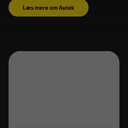
Læs mere om Autek