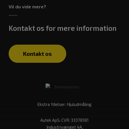
Vil du vide mere?
Kontakt os for mere information
Kontakt os
Ekstra Ydelser:
Hjuludmåling
Autek ApS: CVR: 33378181
Industrivænget 4A,