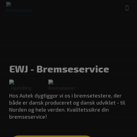
EWJ - Bremseservice
Hos Autek dygtiggør vi os i bremsetestere, der
både er dansk produceret og dansk udviklet - til
Norden og hele verden. Kvalitetssikre din
bremseservice!