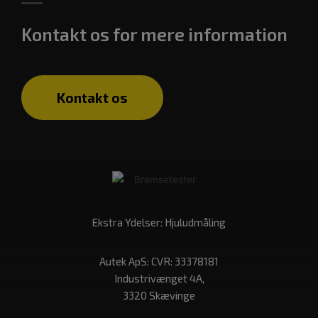
Kontakt os for mere information
Kontakt os
Ekstra Ydelser:
Hjuludmåling
Autek ApS: CVR: 33378181
Industrivænget 4A,
3320 Skævinge