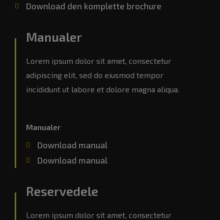
Download den komplette brochure
Manualer
Lorem ipsum dolor sit amet, consectetur
adipiscing elit, sed do eiusmod tempor
incididunt ut labore et dolore magna aliqua.
Manualer
Download manual
Download manual
Reservedele
Lorem ipsum dolor sit amet, consectetur