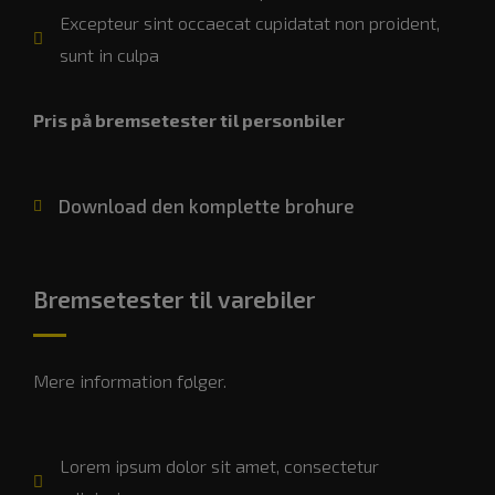
Excepteur sint occaecat cupidatat non proident,
sunt in culpa
Pris på bremsetester til personbiler
Download den komplette brohure
Bremsetester til varebiler
Mere information følger.
Lorem ipsum dolor sit amet, consectetur