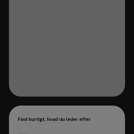
Find hurtigt, hvad du leder efter