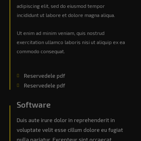
adipiscing elit, sed do eiusmod tempor
incididunt ut labore et dolore magna aliqua.
Ut enim ad minim veniam, quis nostrud
exercitation ullamco laboris nisi ut aliquip ex ea
commodo consequat.
Reservedele pdf
Reservedele pdf
Software
Duis aute irure dolor in reprehenderit in
voluptate velit esse cillum dolore eu fugiat
nulla pariatur. Excepteur sint occaecat