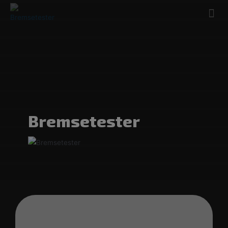
Bremsetester