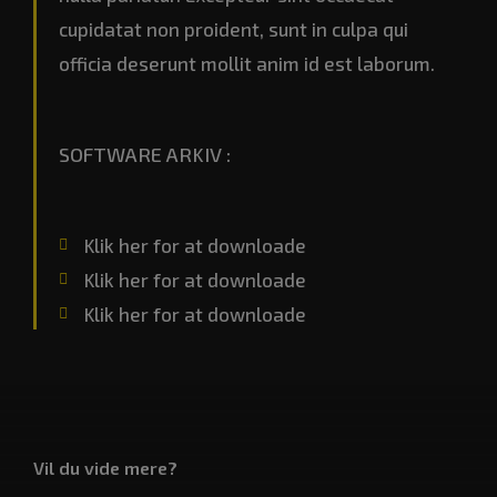
cupidatat non proident, sunt in culpa qui
officia deserunt mollit anim id est laborum.
SOFTWARE ARKIV :
Klik her for at downloade
Klik her for at downloade
Klik her for at downloade
Vil du vide mere?