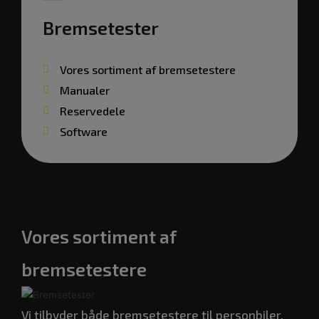
Bremsetester
Vores sortiment af bremsetestere
Manualer
Reservedele
Software
Vores sortiment af
bremsetestere
Vi tilbyder både bremsetestere til personbiler,