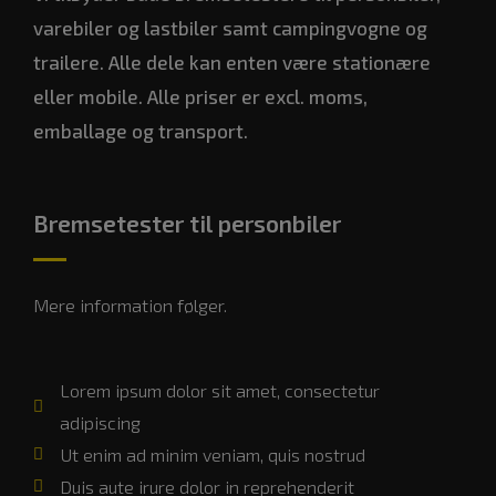
varebiler og lastbiler samt campingvogne og
trailere. Alle dele kan enten være stationære
eller mobile. Alle priser er excl. moms,
emballage og transport.
Bremsetester til personbiler
Mere information følger.
Lorem ipsum dolor sit amet, consectetur
adipiscing
Ut enim ad minim veniam, quis nostrud
Duis aute irure dolor in reprehenderit